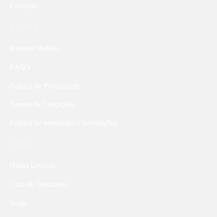
Carreiras
AJUDA
Rastrear Pedido
FAQ’s
Política de Privacidade
Termos & Condições
Política de reembolso e devoluções
LOJA
Outlet Levizza
Guia de Tamanhos
Shop