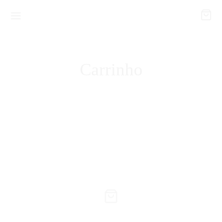
Carrinho