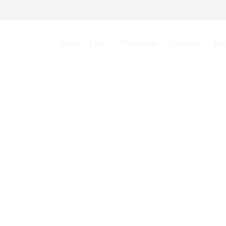
Home
Loja
+Procurados
Categorias
Ras