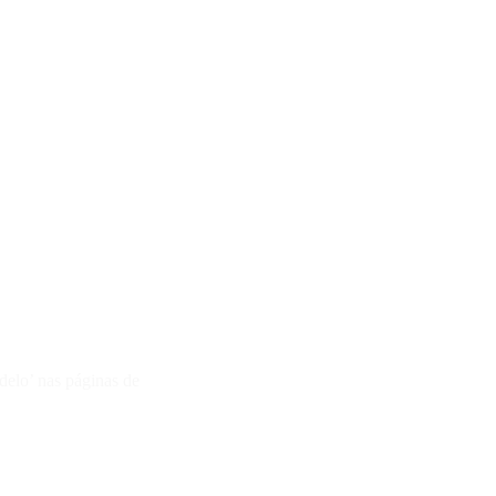
elo’ nas páginas de