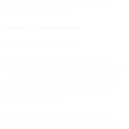
Nestes emails você poderá receber notícia sobre nossa loja,
novos produtos e outras atualizações.
Seção 2 – Consentimento
Como vocês obtêm meu consentimento?
Quando você fornece informações pessoais como nome,
telefone e endereço, para completar: uma transação, verificar seu
cartão de crédito, fazer um pedido, providenciar uma entrega ou
retornar uma compra. Após a realização de ações entendemos
que você está de acordo com a coleta de dados para serem
utilizados pela nossa empresa.
Se pedirmos por suas informações pessoais por uma razão
secundária, como marketing, vamos lhe pedir diretamente por