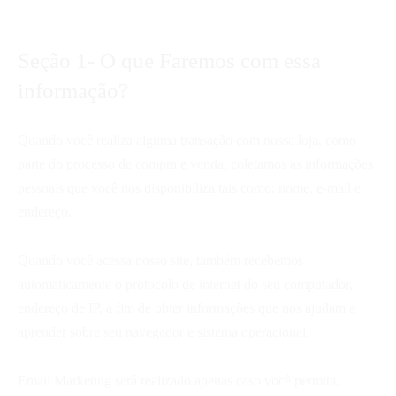
Seção 1- O que Faremos com essa
informação?
Quando você realiza alguma transação com nossa loja, como
parte do processo de compra e venda, coletamos as informações
pessoais que você nos disponibiliza tais como: nome, e-mail e
endereço.
Quando você acessa nosso site, também recebemos
automaticamente o protocolo de internet do seu computador,
endereço de IP, a fim de obter informações que nos ajudam a
aprender sobre seu navegador e sistema operacional.
Email Marketing será realizado apenas caso você permita.