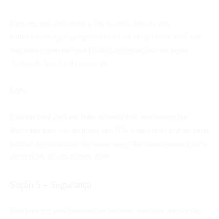
Uma vez que você deixe o site da nossa loja ou seja
redirecionado para um aplicativo ou site de terceiros, você não
será mais regido por essa Política de Privacidade ou pelos
Termos de Serviço do nosso site.
Links
Quando você clica em links na nossa loja, eles podem lhe
direcionar para fora do nosso site. Não somos responsáveis pelas
práticas de privacidade de outros sites e lhe incentivamos a ler as
declarações de privacidade deles.
Seção 5 – Segurança
Para proteger suas informações pessoais, tomamos precauções