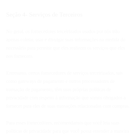
Seção 4- Serviços de Terceiros
No geral, os fornecedores terceirizados usados por nós irão
apenas coletar, usar e divulgar suas informações na medida do
necessário para permitir que eles realizem os serviços que eles
nos fornecem.
Entretanto, certos fornecedores de serviços terceirizados, tais
como gateways de pagamento e outros processadores de
transação de pagamento, têm suas próprias políticas de
privacidade com respeito à informação que somos obrigados a
fornecer para eles de suas transações relacionadas com compras.
Para esses fornecedores, recomendamos que você leia suas
políticas de privacidade para que você possa entender a maneira