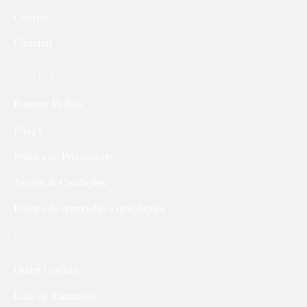
Contato
Carreiras
AJUDA
Rastrear Pedido
FAQ’s
Política de Privacidade
Termos & Condições
Política de reembolso e devoluções
LOJA
Outlet Levizza
Guia de Tamanhos