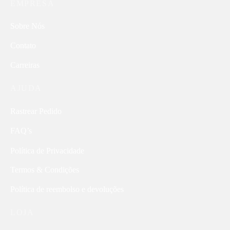
EMPRESA
Sobre Nós
Contato
Carreiras
AJUDA
Rastrear Pedido
FAQ’s
Política de Privacidade
Termos & Condições
Política de reembolso e devoluções
LOJA