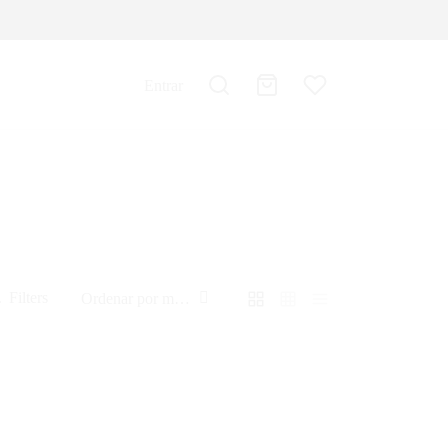
Entrar
Filters