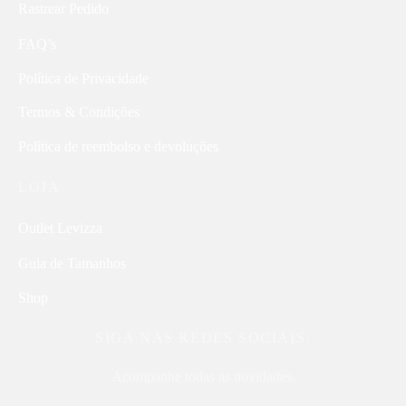
Rastrear Pedido
FAQ’s
Política de Privacidade
Termos & Condições
Política de reembolso e devoluções
LOJA
Outlet Levizza
Guia de Tamanhos
Shop
SIGA NAS REDES SOCIAIS.
Acompanhe todas as novidades.