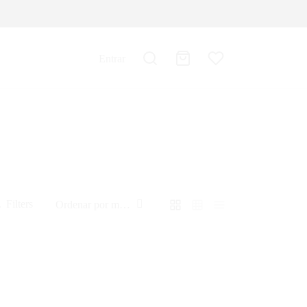
Entrar
Filters